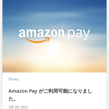
News
Amazon Pay がご利用可能になりまし
た。
3月 29, 2021