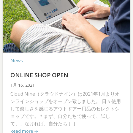
News
ONLINE SHOP OPEN
1月 16, 2021
Cloud Nine（クラウドナイン）は2021年1月よりオ
ンラインショップをオープン致しました。 日々使用
して楽しさを感じるアウトドアー用品のセレクトシ
ョップです。＊まず、自分たちで使って、試し
て、、なければ、自分たち […]
Read more