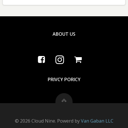
ABOUT US
PRIVCY PORICY
© 2026 Cloud Nine. Powerd by
Van Gaban LLC