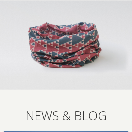
NEWS & BLOG