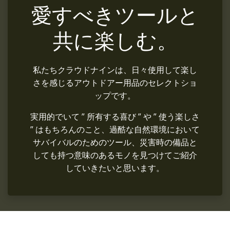
愛すべきツールと
共に楽しむ。
私たちクラウドナインは、日々使用して楽し
さを感じるアウトドアー用品のセレクトショ
ップです。
実用的でいて ” 所有する喜び ” や ” 使う楽しさ
” はもちろんのこと、過酷な自然環境において
サバイバルのためのツール、災害時の備品と
しても持つ意味のあるモノを見つけてご紹介
していきたいと思います。