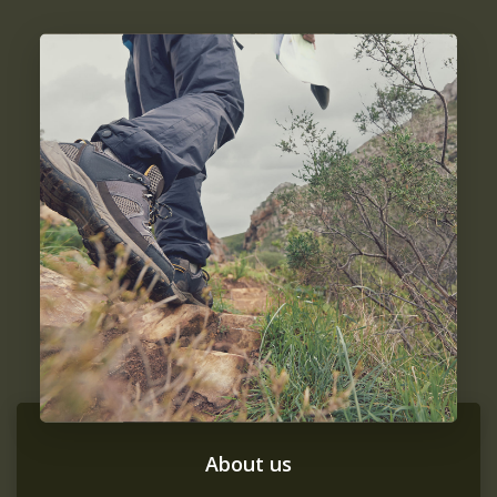
About us