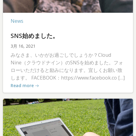
News
SNS始めました。
3月 16, 2021
みなさま、いかがお過ごしでしょうか？Cloud
Nine（クラウドナイン）のSNSを始めました。フォ
ローいただけると励みになります。宜しくお願い致
します。 FACEBOOK：https://www.facebook.co […]
Read more